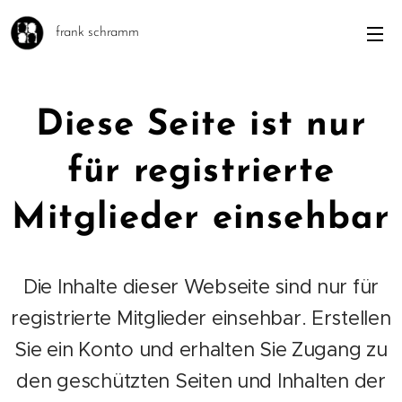
frank schramm
Diese Seite ist nur
für registrierte
Mitglieder einsehbar
Die Inhalte dieser Webseite sind nur für
registrierte Mitglieder einsehbar. Erstellen
Sie ein Konto und erhalten Sie Zugang zu
den geschützten Seiten und Inhalten der