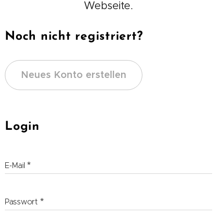
Webseite.
Noch nicht registriert?
Neues Konto erstellen
Login
E-Mail
Passwort