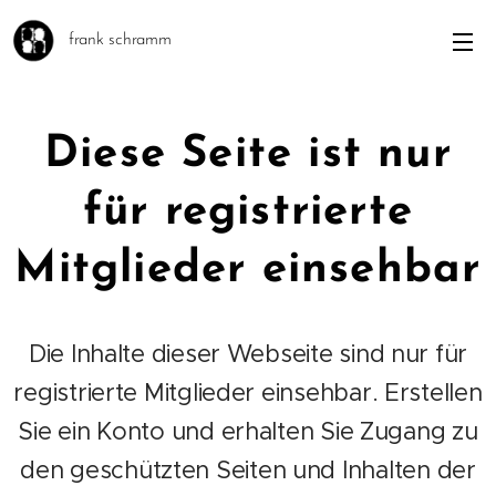
frank schramm
Diese Seite ist nur
für registrierte
Mitglieder einsehbar
Die Inhalte dieser Webseite sind nur für
registrierte Mitglieder einsehbar. Erstellen
Sie ein Konto und erhalten Sie Zugang zu
den geschützten Seiten und Inhalten der