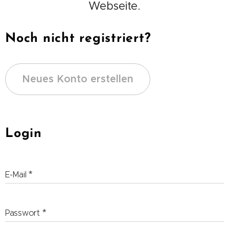
Webseite.
Noch nicht registriert?
Neues Konto erstellen
Login
E-Mail
Passwort